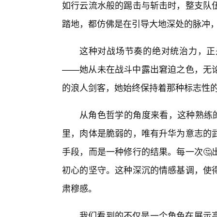
如行云流水般的踢击与斩击时，整支队
踏地，都仿佛是在引导大地深处的脉冲
这种对战场节奏的绝对统治力，正
——她从未在战斗中露出窘迫之色，无论
的浪人剑客，她始终保持着那种标志性
从角色哲学的角度来看，这种熟练的
里，肉体是脆弱的，唯有升华为意志的
手段，而是一种修行的结果。每一次🤔
初心的坚守。这种深沉的情感基调，使
肃穆感。
我们看到的不仅是一个角色在展示