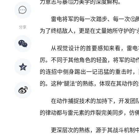
力意志与暴🤔力美学的深度解构。
雷电将军的每一次踏步、每一次🤔
分享
为了终结敌人，更是在丈量她所守护的“
从视觉设计的首要感知来看，雷电
厉。不同于其他角色的轻盈，将军的动
的连招中侧身踢出一记迅猛的重击时，
的。这种“腿法”的熟练，体现在其动作
在动作捕捉技术的加持下，开发团
的律动都与雷元素的炸裂完美同步，仿
更深层次的熟练，源于其战斗机制中