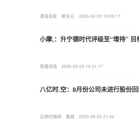
潇湘名医
崔永元
2026-02-05 14:26:17
小摩,：升宁德时代评级至“增持” 目
青瞳视角
2026-02-03 16:31:17
八亿时.空：8月份公司未进行股份回
证券时报网
曹晨
2025-08-05 21:44