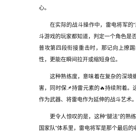
心。
在实际的战斗操作中，雷电将军的“
斗游戏的玩家都知道，判定一个角色是否
普攻第四段衔接重击时，那记向上撩踢
性，更能在瞬间拉开或缩短身位。
这种熟练度，意味着在复杂的深境
害，同时保📌持雷元素的🔥持续附着
作为武器、将雷电作为延伸的战斗艺术
更令人惊叹的是，这种“腿法”的熟
国家队”体系里，雷电将军是那个最后的